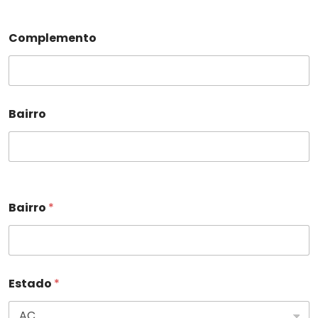
Complemento
Bairro
Bairro
*
Estado
*