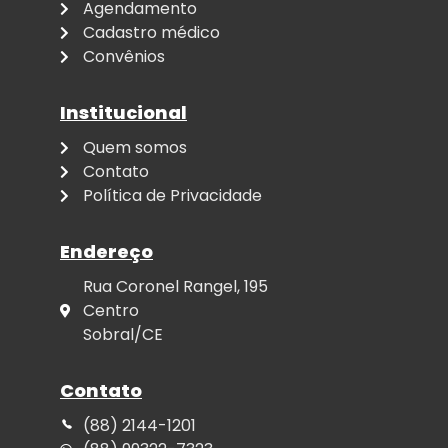
Agendamento
Cadastro médico
Convênios
Institucional
Quem somos
Contato
Política de Privacidade
Endereço
Rua Coronel Rangel, 195
Centro
Sobral/CE
Contato
(88) 2144-1201