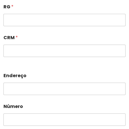
RG
*
CRM
*
Endereço
Número