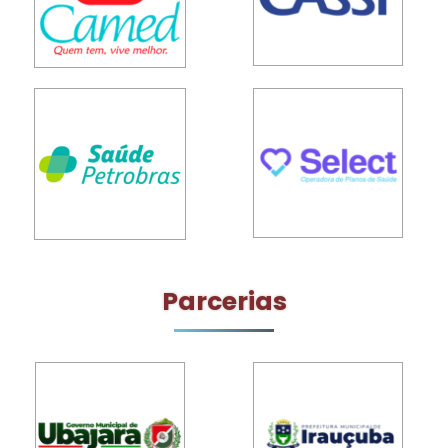
Parcerias