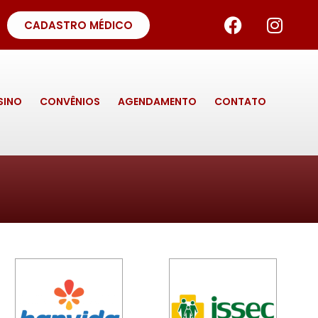
CADASTRO MÉDICO
SINO
CONVÊNIOS
AGENDAMENTO
CONTATO